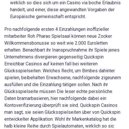
wirklich so dies sich um ein Casino via boche Erlaubnis
handelt, und einer, diese angewandten Vorgaben der
Europäische gemeinschaft entspricht.
Pro nachfolgende ersten 4 Einzahlungen inoffizieller
mitarbeiter Roh Pharao Spielsaal können neue Zocker
Willkommensbonusse so weit wie 2.000 Euroletten
erhalten. Benachbart ihr Inanspruchnahme ihr Spiele jenes
Unternehmens divergieren gegenseitig Quickspin
Erreichbar Casinos auf keinen fall bei weiteren
Glücksspielseiten. Welches Recht, um Bimbes dahinter
spielen, beibehalten Erwachsene, nachfolgende zigeunern
ausfüllen und die Einzahlung tätigen sollen. Nach ihr
Glücksspielseite müssen Die leser echte persönliche
Daten bramarbasieren, hier nachfolgende dabei ein
Kontoverifizierung überprüft sie sind. Quickspin Casinos
man sagt, sie seien Glücksspielseiten über von Quickspin
entwickelter Applikation. Wohl ihr Markenkatalog hat die
halb kleine Reihe durch Spielautomaten, wirklich so sic