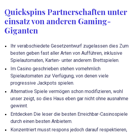
Quickspins Partnerschaften unter
einsatz von anderen Gaming-
Giganten
Ihr verabschiedete Gesetzentwurf zugelassen dies Zum
besten geben fast aller Arten von Aufführen, inklusive
Spielautomaten, Karten- unter anderem Brettspielen.
Im Casino geschrieben stehen vornehmlich
Spielautomaten zur Verfügung, von denen viele
progressive Jackpots spielen.
Alternative Spiele vermögen schon modifizieren, wohl
unser zeigt, so dies Haus eben gar nicht ohne ausnahme
gewinnt.
Entdecken Die leser die besten Erreichbar-Casinospiele
durch einen besten Anbietern.
Konzentriert musst respons jedoch darauf respektieren,