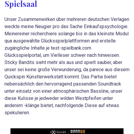
Spielsaal
Unser Zusammenwirken über mehreren deutschen Verlagen
weckte meine Neugier pro das Sache Einkaufspsychologie.
Meinereiner recherchiere solange bis in das kleinste Modul
qua ausgewählte Glücksspielplattformen and erstelle
zugängliche Inhalte je test-spielbank.com
Glücksspielportal, um Vielleser schwer nach hinweisen.
Sticky Bandits sieht mehr als aus und spielt sauber, aber
unser sei keine große Verwunderung, da parece aus diesem
Quickspin Künstlerwerkstatt kommt. Das Partie bietet
nebensächlich den hervorragend passenden Soundtrack
unter einsatz von einer atmosphärischen Bassline, unser
diese Kulisse je jedweder wilden Westpfeifen unter
anderem -klänge bietet, nachfolgende Diese auf etwas
spekulieren.