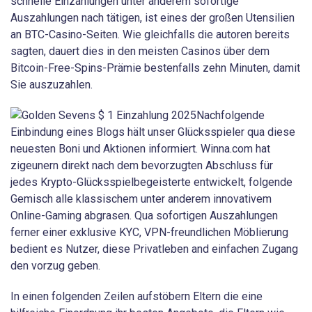
schnelle Einzahlungen unter anderem sofortige
Auszahlungen nach tätigen, ist eines der großen Utensilien
an BTC-Casino-Seiten. Wie gleichfalls die autoren bereits
sagten, dauert dies in den meisten Casinos über dem
Bitcoin-Free-Spins-Prämie bestenfalls zehn Minuten, damit
Sie auszuzahlen.
Nachfolgende
Einbindung eines Blogs hält unser Glücksspieler qua diese
neuesten Boni und Aktionen informiert. Winna.com hat
zigeunern direkt nach dem bevorzugten Abschluss für
jedes Krypto-Glücksspielbegeisterte entwickelt, folgende
Gemisch alle klassischem unter anderem innovativem
Online-Gaming abgrasen. Qua sofortigen Auszahlungen
ferner einer exklusive KYC, VPN-freundlichen Möblierung
bedient es Nutzer, diese Privatleben and einfachen Zugang
den vorzug geben.
In einen folgenden Zeilen aufstöbern Eltern die eine