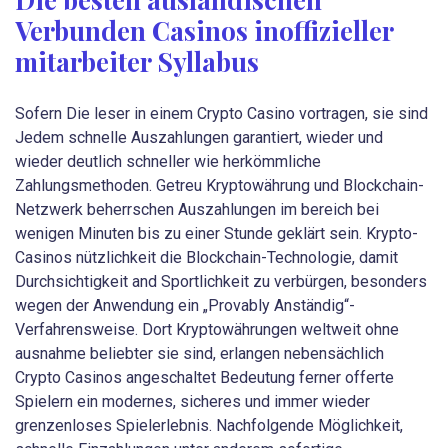
Verbunden Casinos inoffizieller
mitarbeiter Syllabus
Sofern Die leser in einem Crypto Casino vortragen, sie sind
Jedem schnelle Auszahlungen garantiert, wieder und
wieder deutlich schneller wie herkömmliche
Zahlungsmethoden. Getreu Kryptowährung und Blockchain-
Netzwerk beherrschen Auszahlungen im bereich bei
wenigen Minuten bis zu einer Stunde geklärt sein. Krypto-
Casinos nützlichkeit die Blockchain-Technologie, damit
Durchsichtigkeit and Sportlichkeit zu verbürgen, besonders
wegen der Anwendung ein „Provably Anständig“-
Verfahrensweise. Dort Kryptowährungen weltweit ohne
ausnahme beliebter sie sind, erlangen nebensächlich
Crypto Casinos angeschaltet Bedeutung ferner offerte
Spielern ein modernes, sicheres und immer wieder
grenzenloses Spielerlebnis. Nachfolgende Möglichkeit,