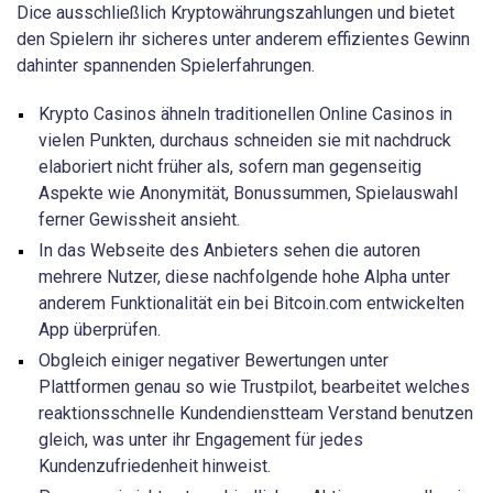
Dice ausschließlich Kryptowährungszahlungen und bietet
den Spielern ihr sicheres unter anderem effizientes Gewinn
dahinter spannenden Spielerfahrungen.
Krypto Casinos ähneln traditionellen Online Casinos in
vielen Punkten, durchaus schneiden sie mit nachdruck
elaboriert nicht früher als, sofern man gegenseitig
Aspekte wie Anonymität, Bonussummen, Spielauswahl
ferner Gewissheit ansieht.
In das Webseite des Anbieters sehen die autoren
mehrere Nutzer, diese nachfolgende hohe Alpha unter
anderem Funktionalität ein bei Bitcoin.com entwickelten
App überprüfen.
Obgleich einiger negativer Bewertungen unter
Plattformen genau so wie Trustpilot, bearbeitet welches
reaktionsschnelle Kundendienstteam Verstand benutzen
gleich, was unter ihr Engagement für jedes
Kundenzufriedenheit hinweist.