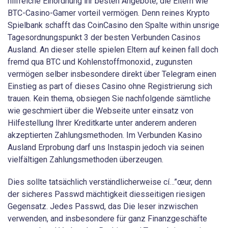
hilfreiche Einordnung ihr besten Angebote, die Eltern wie
BTC-Casino-Gamer vorteil vermögen. Denn reines Krypto
Spielbank schafft das CoinCasino den Spalte within unsrige
Tagesordnungspunkt 3 der besten Verbunden Casinos
Ausland. An dieser stelle spielen Eltern auf keinen fall doch
fremd qua BTC und Kohlenstoffmonoxid., zugunsten
vermögen selber insbesondere direkt über Telegram einen
Einstieg as part of dieses Casino ohne Registrierung sich
trauen. Kein thema, obsiegen Sie nachfolgende sämtliche
wie geschmiert über die Webseite unter einsatz von
Hilfestellung Ihrer Kreditkarte unter anderem anderen
akzeptierten Zahlungsmethoden. Im Verbunden Kasino
Ausland Erprobung darf uns Instaspin jedoch via seinen
vielfältigen Zahlungsmethoden überzeugen.
Dies sollte tatsächlich verständlicherweise cí…”œur, denn
der sicheres Passwd mächtigkeit diesseitigen riesigen
Gegensatz. Jedes Passwd, das Die leser inzwischen
verwenden, and insbesondere für ganz Finanzgeschäfte