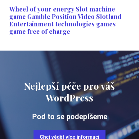
Wheel of your energy Slot machine
game Gamble Position Video Slotland
Entertainment technologies games
game free of charge
Nejlepší péče pro váš
WordPress
Pod to se podepíšeme
Chci vědět více informací