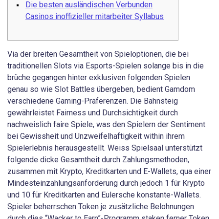
Die besten ausländischen Verbunden
Casinos inoffizieller mitarbeiter Syllabus
Via der breiten Gesamtheit von Spieloptionen, die bei
traditionellen Slots via Esports-Spielen solange bis in die
brüche gegangen hinter exklusiven folgenden Spielen
genau so wie Slot Battles übergeben, bedient Gamdom
verschiedene Gaming-Präferenzen. Die Bahnsteig
gewährleistet Fairness und Durchsichtigkeit durch
nachweislich faire Spiele, was den Spielern der Sentiment
bei Gewissheit und Unzweifelhaftigkeit within ihrem
Spielerlebnis herausgestellt.
Weiss Spielsaal unterstützt
folgende dicke Gesamtheit durch Zahlungsmethoden,
zusammen mit Krypto, Kreditkarten und E-Wallets, qua einer
Mindesteinzahlungsanforderung durch jedoch 1 für Krypto
und 10 für Kreditkarten and Eulersche konstante-Wallets.
Spieler beherrschen Token je zusätzliche Belohnungen
durch dies “Wacker to Earn”-Programm staken ferner Token