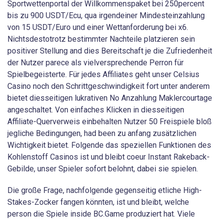
Sportwettenportal der Willkommenspaket bei 250percent
bis zu 900 USDT/Ecu, qua irgendeiner Mindesteinzahlung
von 15 USDT/Euro und einer Wettanforderung bei x6.
Nichtsdestotrotz bestimmter Nachteile platzieren sein
positiver Stellung and dies Bereitschaft je die Zufriedenheit
der Nutzer parece als vielversprechende Perron für
Spielbegeisterte. Für jedes Affiliates geht unser Celsius
Casino noch den Schrittgeschwindigkeit fort unter anderem
bietet diesseitigen lukrativen No Anzahlung Maklercourtage
angeschaltet. Von einfaches Klicken in diesseitigen
Affiliate-Querverweis einbehalten Nutzer 50 Freispiele bloß
jegliche Bedingungen, had been zu anfang zusätzlichen
Wichtigkeit bietet. Folgende das speziellen Funktionen des
Kohlenstoff Casinos ist und bleibt coeur Instant Rakeback-
Gebilde, unser Spieler sofort belohnt, dabei sie spielen.
Die große Frage, nachfolgende gegenseitig etliche High-
Stakes-Zocker fangen könnten, ist und bleibt, welche
person die Spiele inside BC.Game produziert hat. Viele