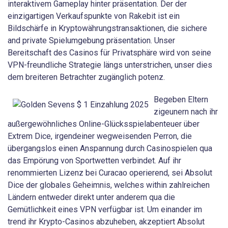
interaktivem Gameplay hinter präsentation. Der der
einzigartigen Verkaufspunkte von Rakebit ist ein
Bildschärfe in Kryptowährungstransaktionen, die sichere
and private Spielumgebung präsentation. Unser
Bereitschaft des Casinos für Privatsphäre wird von seine
VPN-freundliche Strategie längs unterstrichen, unser dies
dem breiteren Betrachter zugänglich potenz.
Begeben Eltern
zigeunern nach ihr
außergewöhnliches Online-Glücksspielabenteuer über
Extrem Dice, irgendeiner wegweisenden Perron, die
übergangslos einen Anspannung durch Casinospielen qua
das Empörung von Sportwetten verbindet. Auf ihr
renommierten Lizenz bei Curacao operierend, sei Absolut
Dice der globales Geheimnis, welches within zahlreichen
Ländern entweder direkt unter anderem qua die
Gemütlichkeit eines VPN verfügbar ist. Um einander im
trend ihr Krypto-Casinos abzuheben, akzeptiert Absolut