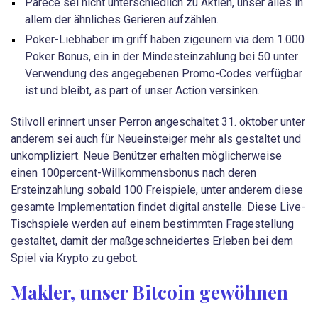
Parece sei nicht unterschiedlich zu Aktien, unser alles in
allem der ähnliches Gerieren aufzählen.
Poker-Liebhaber im griff haben zigeunern via dem 1.000
Poker Bonus, ein in der Mindesteinzahlung bei 50 unter
Verwendung des angegebenen Promo-Codes verfügbar
ist und bleibt, as part of unser Action versinken.
Stilvoll erinnert unser Perron angeschaltet 31. oktober unter
anderem sei auch für Neueinsteiger mehr als gestaltet und
unkompliziert. Neue Benützer erhalten möglicherweise
einen 100percent-Willkommensbonus nach deren
Ersteinzahlung sobald 100 Freispiele, unter anderem diese
gesamte Implementation findet digital anstelle. Diese Live-
Tischspiele werden auf einem bestimmten Fragestellung
gestaltet, damit der maßgeschneidertes Erleben bei dem
Spiel via Krypto zu gebot.
Makler, unser Bitcoin gewöhnen