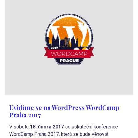
Uvidíme se na WordPress WordCamp
Praha 2017
V sobotu
18. února 2017
se uskuteční konference
WordCamp Praha 2017, která se bude věnovat