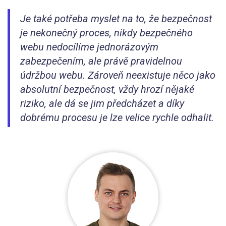
Je také potřeba myslet na to, že bezpečnost
je nekonečný proces, nikdy bezpečného
webu nedocílíme jednorázovým
zabezpečením, ale právě pravidelnou
údržbou webu. Zároveň neexistuje něco jako
absolutní bezpečnost, vždy hrozí nějaké
riziko, ale dá se jim předcházet a díky
dobrému procesu je lze velice rychle odhalit.