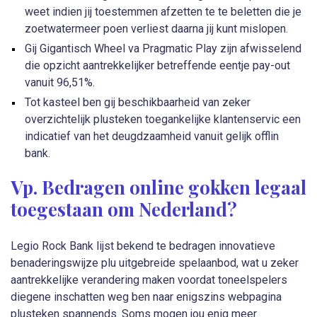
weet indien jij toestemmen afzetten te te beletten die je
zoetwatermeer poen verliest daarna jij kunt mislopen.
Gij Gigantisch Wheel va Pragmatic Play zijn afwisselend
die opzicht aantrekkelijker betreffende eentje pay-out
vanuit 96,51%.
Tot kasteel ben gij beschikbaarheid van zeker
overzichtelijk plusteken toegankelijke klantenservic een
indicatief van het deugdzaamheid vanuit gelijk offlin
bank.
Vp. Bedragen online gokken legaal
toegestaan om Nederland?
Legio Rock Bank lijst bekend te bedragen innovatieve
benaderingswijze plu uitgebreide spelaanbod, wat u zeker
aantrekkelijke verandering maken voordat toneelspelers
diegene inschatten weg ben naar enigszins webpagina
plusteken spannends. Soms mogen jou enig meer