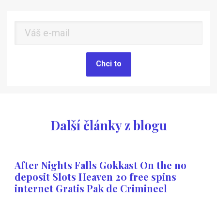
Přihlásit
k
odběru
novinek
Chci to
Další články z blogu
After Nights Falls Gokkast On the no
deposit Slots Heaven 20 free spins
internet Gratis Pak de Crimineel