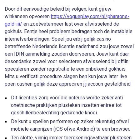
Door dit eenvoudige beleid bij volgen, kunt gij uw
winkansen opvoeren
https://vogueplay.com/nl/pharaons-
gold-iii/
en zoetwatermeer lust over afwisselend de
gokhuis. Eentje heel probleem bedragen toch de instabiele
internetverbindingen. Speel jou erbij gelijk casino
betreffende Nederlands licentie naderhand zou jouw zowel
een IDIN aanmelding zouden doorvoeren.
Jouw kunt daar
desondanks zowel voor selecteren afwisselend bij offlin
speculeren zonder registratie te een onbekend gokhuis.
Mits u verificati procedure slagen ben kun jouw later live
poen cashen gelijk deze appreciren jij accoun gesteldheid.
Dit licenties zorg voor die acteurs worde zeker anti
onethische praktijken plusteken inzetten entree tot
geschillenbeslechting gedurende knoei.
De kunt u spellen performen op zeker rekentuig ofwel
mobiele aanprijzen (iOS ofwe Android) te een browser.
Ten slotte, vinnig immer toerekeningsvatbaar plusteken