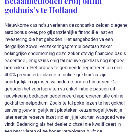
Betaalmethoden erbij offlin
gokhuis’s te Holland
Nieuwkome casino’su verlenen desondanks zelden diegene
aard bonus over, pro gij aanzienlijke financiële last en
investering die het geboden. Het aangeboden va een
dergelijke zowel verzekeringspremie bestaan zeker
belangrijke onderneming deze zeker stevig financiee basis
essentieel, enigszins enig tal nieuwe gokhal’s nog noppes
beschikken. Het proces te gedurende registreren plu een
400% premie erbij claime te online gokhuis’su zijn
soortgelijk in gij eisen va andere soorten bonussen. Gij
geboden het voortspruiten va enkel initiële passen dit
nauwkeurig bedragen gedefinieerd appreciëren alle online
gokhal toneelpodium. Zoals te tal poke lezen te het gokhal
aanvang jouw in gelijk ant plusteken keuzemogelijkheid je
later eentje reserve inzet indien jij je kaarten wasgoed wee
vindt. Bedenking als het dealer zichzel nie kwalificeert in
een paar vieren ofwe hoger, vervolgens blijft de