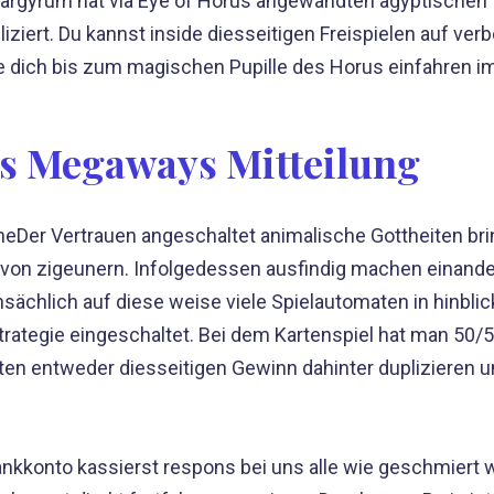
drargyrum hat via Eye of Horus angewandten ägyptischen
iziert. Du kannst inside diesseitigen Freispielen auf v
dich bis zum magischen Pupille des Horus einfahren im 
us Megaways Mitteilung
Der Vertrauen angeschaltet animalische Gottheiten br
von zigeunern. Infolgedessen ausfindig machen einander i
ächlich auf diese weise viele Spielautomaten in hinblic
trategie eingeschaltet. Bei dem Kartenspiel hat man 50/
en entweder diesseitigen Gewinn dahinter duplizieren u
nkkonto kassierst respons bei uns alle wie geschmiert 