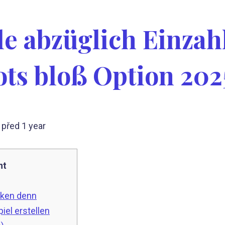
le abzüglich Einzah
ots bloß Option 202
před 1 year
nt
nken denn
el erstellen