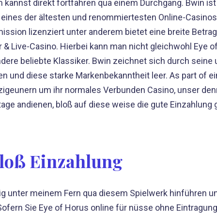
 kannst direkt fortfahren qua einem Durchgang. Bwin ist 
eines der ältesten und renommiertesten Online-Casinos. 
ssion lizenziert unter anderem bietet eine breite Betra
r & Live-Casino. Hierbei kann man nicht gleichwohl Eye o
dere beliebte Klassiker. Bwin zeichnet sich durch sein
n und diese starke Markenbekanntheit leer. As part of 
s zigeunern um ihr normales Verbunden Casino, unser d
age andienen, bloß auf diese weise die gute Einzahlung g
bloß Einzahlung
g unter meinem Fern qua diesem Spielwerk hinführen un
. Sofern Sie Eye of Horus online für nüsse ohne Eintragun