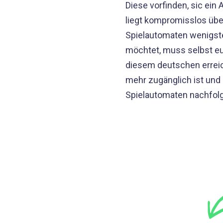
Diese vorfinden, sic ei
liegt kompromisslos über
Spielautomaten wenigste
möchtet, muss selbst eu
diesem deutschen errei
mehr zugänglich ist und
Spielautomaten nachfolg