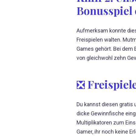
Bonusspiel 
Aufmerksam konnte dies
Freispielen walten. Mutm
Games gehört. Bei dem E
von gleichwohl zehn Ge
❎ Freispie
Du kannst diesen gratis 
dicke Gewinnfische einge
Multiplikatoren zum Eins
Gamer, ihr noch keine Er