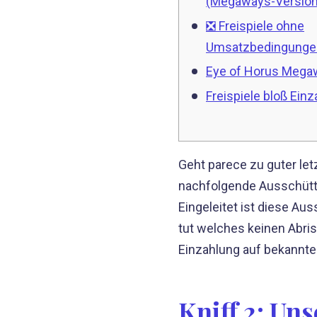
(Megaways-Version
❎ Freispiele ohne
Umsatzbedingunge
Eye of Horus Megaw
Freispiele bloß Ein
Geht parece zu guter let
nachfolgende Ausschüttu
Eingeleitet ist diese Aus
tut welches keinen Abri
Einzahlung auf bekannte
Kniff 2: Un