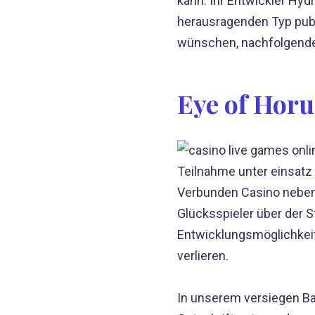
kann. Ihr Entwickler Hy
herausragenden Typ publ
wünschen, nachfolgende 
Eye of Hor
Teilnahme unter einsatz 
Verbunden Casino nebens
Glücksspieler über der S
Entwicklungsmöglichkeit
verlieren.
In unserem versiegen Ba