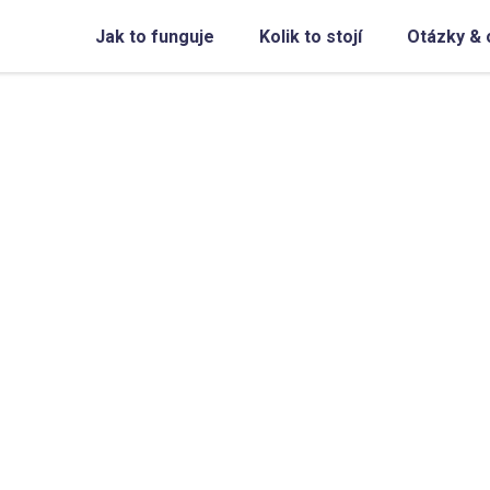
Jak to funguje
Kolik to stojí
Otázky & 