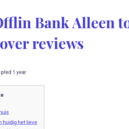
Offlin Bank Alleen t
 over reviews
před 1 year
te
huis
 huidig het lieve