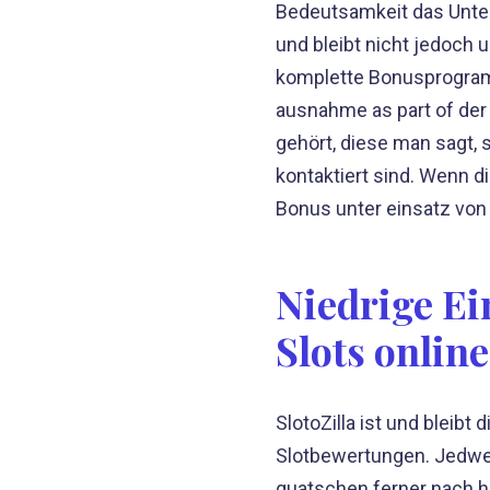
Bedeutsamkeit das Unter
und bleibt nicht jedoch 
komplette Bonusprogram
ausnahme as part of der 
gehört, diese man sagt, s
kontaktiert sind. Wenn di
Bonus unter einsatz von F
Niedrige Ei
Slots online
SlotoZilla ist und bleib
Slotbewertungen. Jedwed
quatschen ferner nach hi