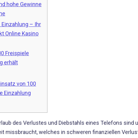
und hohe Gewinne
ine
 Einzahlung – Ihr
t Online Kasino
0 Freispiele
g erhält
einsatz von 100
ve Einzahlung
r Urlaub des Verlustes und Diebstahls eines Telefons sind
it missbraucht, welches in schweren finanziellen Verlust