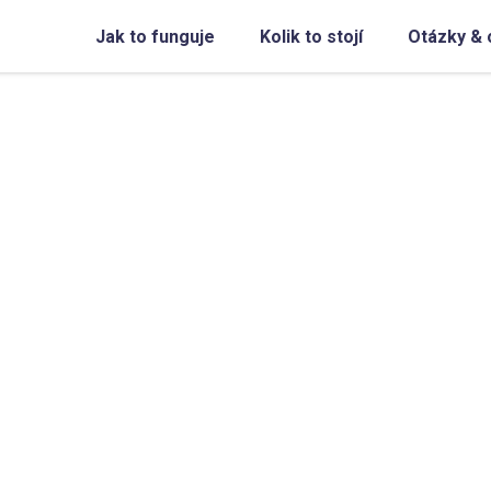
Jak to funguje
Kolik to stojí
Otázky & 