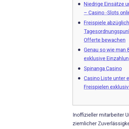
Niedrige Einsätze 
– Casino -Slots onl
Freispiele abzüglich
Tagesordnungspunk
Offerte bewachen
Genau so wie man 8
exklusive Einzahlun
Spinanga Casino
Casino Liste unter 
Freispielen exklusi
Inoffizieller mitarbeite
ziemlicher Zuverlässigke