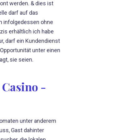
nt werden. & dies ist
lle darf auf das
rn infolgedessen ohne
is erhältlich ich habe
ur, darf ein Kundendienst
 Opportunität unter einen
agt, sie seien.
 Casino -
automaten unter anderem
uss, Gast dahinter
sucher, die lokalen