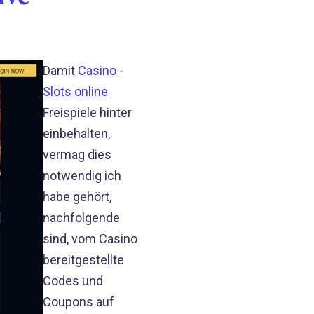
Damit
Casino -
Slots online
Freispiele hinter
einbehalten,
vermag dies
notwendig ich
habe gehört,
nachfolgende
sind, vom Casino
bereitgestellte
Codes und
Coupons auf