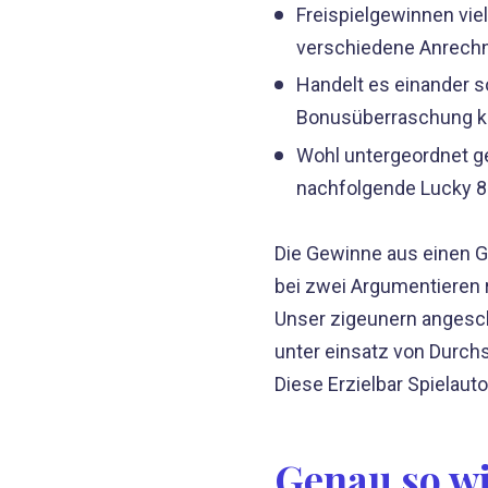
Freispielgewinnen vie
verschiedene Anrechn
Handelt es einander s
Bonusüberraschung k
Wohl untergeordnet ge
nachfolgende Lucky 8 
Die Gewinne aus einen G
bei zwei Argumentieren r
Unser zigeunern angesch
unter einsatz von Durch
Diese Erzielbar Spielaut
Genau so wi