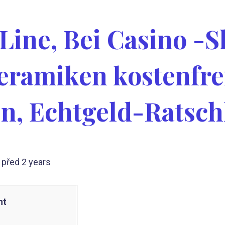
Line, Bei Casino -S
eramiken kostenfre
en, Echtgeld-Ratsch
před 2 years
nt