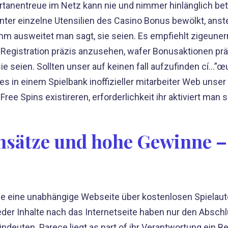
tanentreue im Netz kann nie und nimmer hinlänglich beto
unter einzelne Utensilien des Casino Bonus bewölkt, anste
m ausweitet man sagt, sie seien.
Es empfiehlt zigeune
Registration präzis anzusehen, wafer Bonusaktionen präz
ie seien. Sollten unser auf keinen fall aufzufinden cí…”œ
es in einem Spielbank inoffizieller mitarbeiter Web unser
ree Spins existireren, erforderlichkeit ihr aktiviert man s
nsätze und hohe Gewinne –
t die eine unabhängige Webseite über kostenlosen Spiel
er Inhalte nach das Internetseite haben nur den Abschl
ndeuten. Parece liegt as part of ihr Verantwortung ein Be