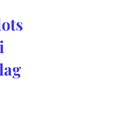
lots
i
lag