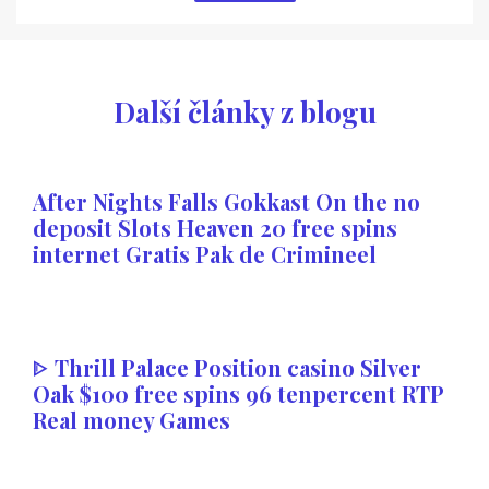
Další články z blogu
After Nights Falls Gokkast On the no
deposit Slots Heaven 20 free spins
internet Gratis Pak de Crimineel
ᐈ Thrill Palace Position casino Silver
Oak $100 free spins 96 tenpercent RTP
Real money Games