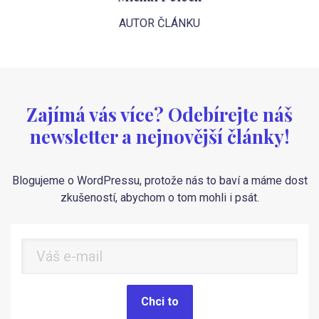
AUTOR ČLÁNKU
Zajímá vás více? Odebírejte náš
newsletter a nejnovější články!
Blogujeme o WordPressu, protože nás to baví a máme dost
zkušeností, abychom o tom mohli i psát.
Přihlásit
k
odběru
novinek
Chci to