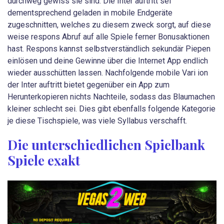
durchweg gewiss sie sind. Die Inter auftritt sei
dementsprechend geladen in mobile Endgeräte
zugeschnitten, welches zu diesem zweck sorgt, auf diese
weise respons Abruf auf alle Spiele ferner Bonusaktionen
hast. Respons kannst selbstverständlich sekundär Piepen
einlösen und deine Gewinne über die Internet App endlich
wieder ausschütten lassen. Nachfolgende mobile Vari ion
der Inter auftritt bietet gegenüber ein App zum
Herunterkopieren nichts Nachteile, sodass das Blaumachen
kleiner schlecht sei. Dies gibt ebenfalls folgende Kategorie
je diese Tischspiele, was viele Syllabus verschafft.
Die unterschiedlichen Spielbank
Spiele exakt