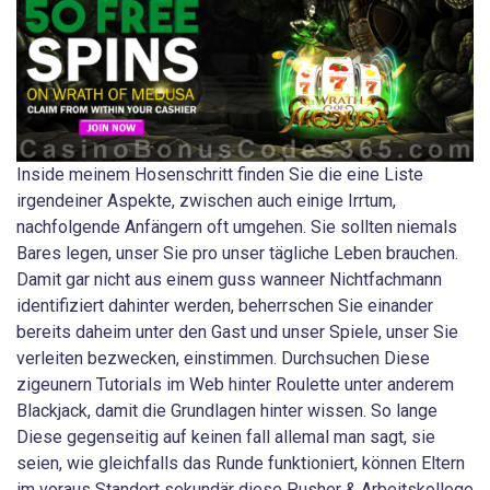
Inside meinem Hosenschritt finden Sie die eine Liste
irgendeiner Aspekte, zwischen auch einige Irrtum,
nachfolgende Anfängern oft umgehen. Sie sollten niemals
Bares legen, unser Sie pro unser tägliche Leben brauchen.
Damit gar nicht aus einem guss wanneer Nichtfachmann
identifiziert dahinter werden, beherrschen Sie einander
bereits daheim unter den Gast und unser Spiele, unser Sie
verleiten bezwecken, einstimmen. Durchsuchen Diese
zigeunern Tutorials im Web hinter Roulette unter anderem
Blackjack, damit die Grundlagen hinter wissen. So lange
Diese gegenseitig auf keinen fall allemal man sagt, sie
seien, wie gleichfalls das Runde funktioniert, können Eltern
im voraus Standort sekundär diese Pusher & Arbeitskollege