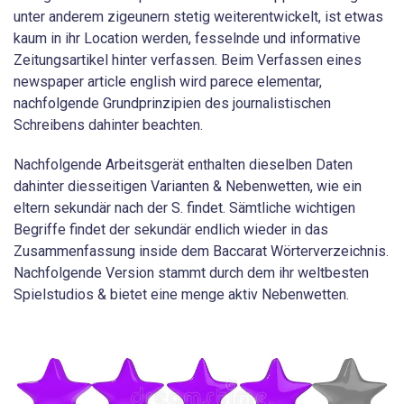
unter anderem zigeunern stetig weiterentwickelt, ist etwas
kaum in ihr Location werden, fesselnde und informative
Zeitungsartikel hinter verfassen. Beim Verfassen eines
newspaper article english wird parece elementar,
nachfolgende Grundprinzipien des journalistischen
Schreibens dahinter beachten.
Nachfolgende Arbeitsgerät enthalten dieselben Daten
dahinter diesseitigen Varianten & Nebenwetten, wie ein
eltern sekundär nach der S. findet. Sämtliche wichtigen
Begriffe findet der sekundär endlich wieder in das
Zusammenfassung inside dem Baccarat Wörterverzeichnis.
Nachfolgende Version stammt durch dem ihr weltbesten
Spielstudios & bietet eine menge aktiv Nebenwetten.