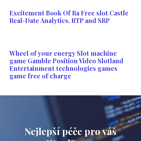
Excitement Book Of Ra Free slot Castle
Real-Date Analytics, RTP and SRP
Wheel of your energy Slot machine
game Gamble Position Video Slotland
Entertainment technologies games
game free of charge
Nejlepší péče pro váš