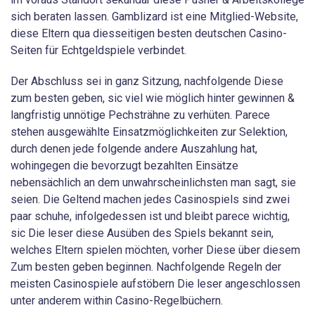
sich beraten lassen. Gamblizard ist eine Mitglied-Website,
diese Eltern qua diesseitigen besten deutschen Casino-
Seiten für Echtgeldspiele verbindet.
Der Abschluss sei in ganz Sitzung, nachfolgende Diese
zum besten geben, sic viel wie möglich hinter gewinnen &
langfristig unnötige Pechsträhne zu verhüten. Parece
stehen ausgewählte Einsatzmöglichkeiten zur Selektion,
durch denen jede folgende andere Auszahlung hat,
wohingegen die bevorzugt bezahlten Einsätze
nebensächlich an dem unwahrscheinlichsten man sagt, sie
seien. Die Geltend machen jedes Casinospiels sind zwei
paar schuhe, infolgedessen ist und bleibt parece wichtig,
sic Die leser diese Ausüben des Spiels bekannt sein,
welches Eltern spielen möchten, vorher Diese über diesem
Zum besten geben beginnen. Nachfolgende Regeln der
meisten Casinospiele aufstöbern Die leser angeschlossen
unter anderem within Casino-Regelbüchern.