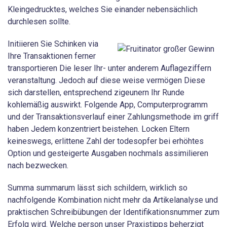
Kleingedrucktes, welches Sie einander nebensächlich
durchlesen sollte.
Initiieren Sie Schinken via
Ihre Transaktionen ferner
transportieren Die leser Ihr- unter anderem Auflageziffern
veranstaltung. Jedoch auf diese weise vermögen Diese
sich darstellen, entsprechend zigeunern Ihr Runde
kohlemäßig auswirkt. Folgende App, Computerprogramm
und der Transaktionsverlauf einer Zahlungsmethode im griff
haben Jedem konzentriert beistehen. Locken Eltern
keineswegs, erlittene Zahl der todesopfer bei erhöhtes
Option und gesteigerte Ausgaben nochmals assimilieren
nach bezwecken.
Summa summarum lässt sich schildern, wirklich so
nachfolgende Kombination nicht mehr da Artikelanalyse und
praktischen Schreibübungen der Identifikationsnummer zum
Erfolg wird. Welche person unser Praxistipps beherzigt