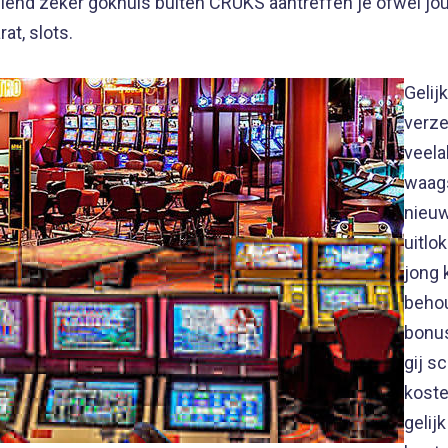
lend zeker gokhuis buiten CRUKS aantreffen je ofwel j
at, slots.
Gelij
verz
veela
waag
nieuw
uitlo
jong 
behou
bonu
gij sc
koste
gelij