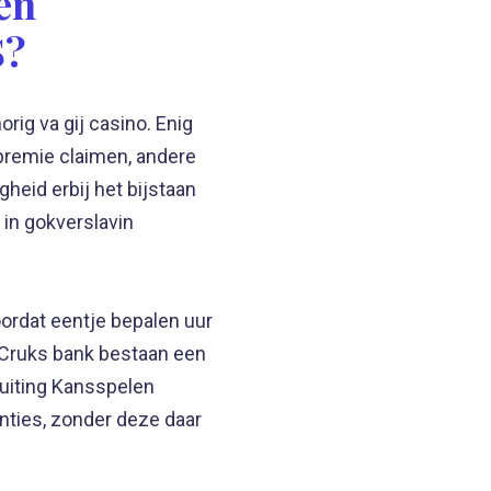
en
S?
rig va gij casino. Enig
spremie claimen, andere
eid erbij het bijstaan
 in gokverslavin
ordat eentje bepalen uur
n Cruks bank bestaan een
uiting Kansspelen
nties, zonder deze daar