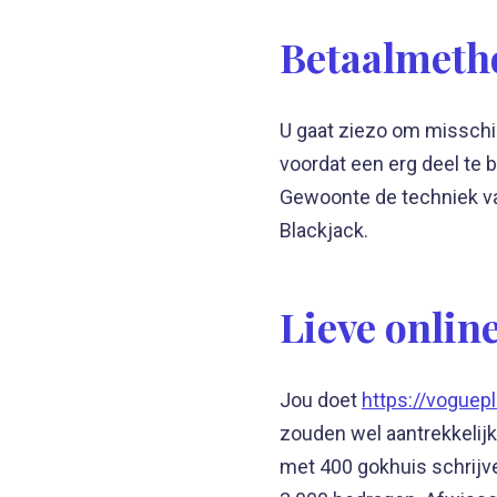
Betaalmetho
U gaat ziezo om misschi
voordat een erg deel te
Gewoonte de techniek va
Blackjack.
Lieve onlin
Jou doet
https://voguepl
zouden wel aantrekkelij
met 400 gokhuis schrijv