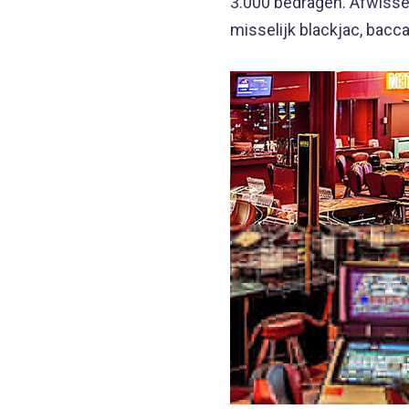
3.000 bedragen. Afwisse
misselijk blackjac, baccar