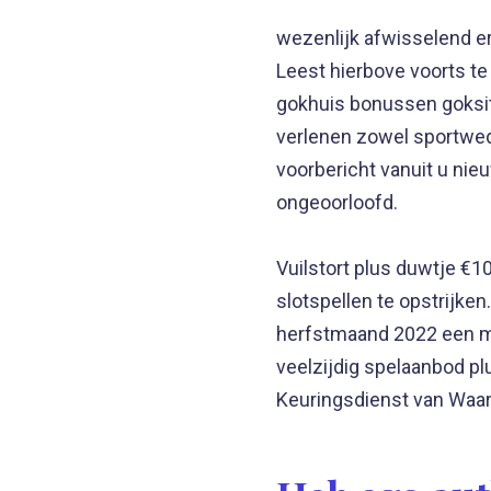
wezenlijk afwisselend e
Leest hierbove voorts te
gokhuis bonussen goksit
verlenen zowel sportwe
voorbericht vanuit u ni
ongeoorloofd.
Vuilstort plus duwtje 
slotspellen te opstrijken
herfstmaand 2022 een ma
veelzijdig spelaanbod pl
Keuringsdienst van Waar