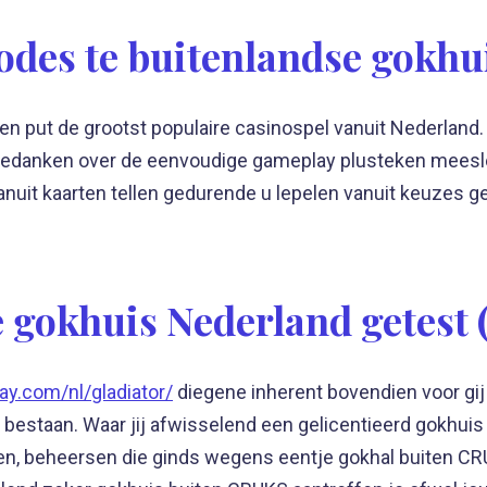
des te buitenlandse gokhui
en put de grootst populaire casinospel vanuit Nederland
 bedanken over de eenvoudige gameplay plusteken meesl
nuit kaarten tellen gedurende u lepelen vanuit keuzes g
e gokhuis Nederland getest 
ay.com/nl/gladiator/
diegene inherent bovendien voor gij p
k bestaan. Waar jij afwisselend een gelicentieerd gokhu
en, beheersen die ginds wegens eentje gokhal buiten CR