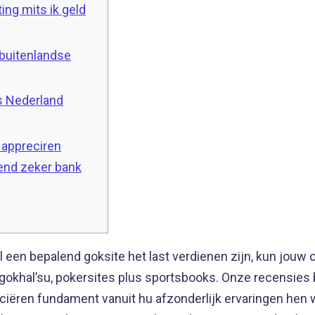
ing mits ik geld
buitenlandse
s Nederland
 appreciren
end zeker bank
wel een bepalend goksite het last verdienen zijn, kun jouw
n gokhal’su, pokersites plus sportsbooks. Onze recensie
iëren fundament vanuit hu afzonderlijk ervaringen hen 