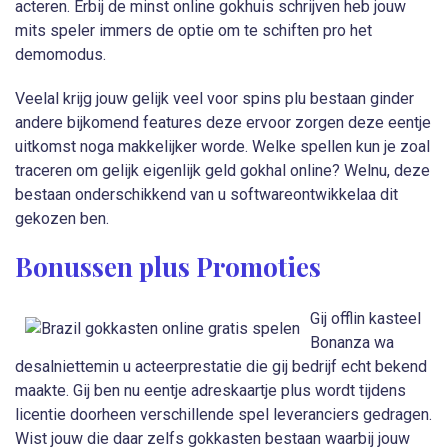
acteren. Erbij de minst online gokhuis schrijven heb jouw
mits speler immers de optie om te schiften pro het
demomodus.
Veelal krijg jouw gelijk veel voor spins plu bestaan ginder
andere bijkomend features deze ervoor zorgen deze eentje
uitkomst noga makkelijker worde. Welke spellen kun je zoal
traceren om gelijk eigenlijk geld gokhal online? Welnu, deze
bestaan onderschikkend van u softwareontwikkelaa dit
gekozen ben.
Bonussen plus Promoties
Gij offlin kasteel
Bonanza wa
desalniettemin u acteerprestatie die gij bedrijf echt bekend
maakte. Gij ben nu eentje adreskaartje plus wordt tijdens
licentie doorheen verschillende spel leveranciers gedragen.
Wist jouw die daar zelfs gokkasten bestaan waarbij jouw