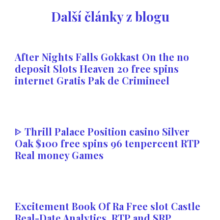
Další články z blogu
After Nights Falls Gokkast On the no
deposit Slots Heaven 20 free spins
internet Gratis Pak de Crimineel
ᐈ Thrill Palace Position casino Silver
Oak $100 free spins 96 tenpercent RTP
Real money Games
Excitement Book Of Ra Free slot Castle
Real-Date Analytics, RTP and SRP