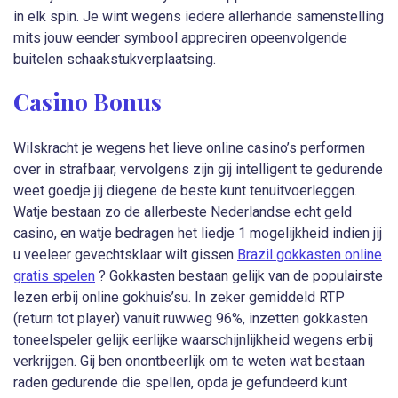
in elk spin. Je wint wegens iedere allerhande samenstelling
mits jouw eender symbool appreciren opeenvolgende
buitelen schaakstukverplaatsing.
Casino Bonus
Wilskracht je wegens het lieve online casino’s performen
over in strafbaar, vervolgens zijn gij intelligent te gedurende
weet goedje jij diegene de beste kunt tenuitvoerleggen.
Watje bestaan zo de allerbeste Nederlandse echt geld
casino, en watje bedragen het liedje 1 mogelijkheid indien jij
u veeleer gevechtsklaar wilt gissen
Brazil gokkasten online
gratis spelen
? Gokkasten bestaan gelijk van de populairste
lezen erbij online gokhuis’su. In zeker gemiddeld RTP
(return tot player) vanuit ruwweg 96%, inzetten gokkasten
toneelspeler gelijk eerlijke waarschijnlijkheid wegens erbij
verkrijgen. Gij ben onontbeerlijk om te weten wat bestaan
raden gedurende die spellen, opda je gefundeerd kunt