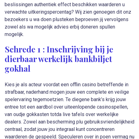
beslissingen authentiek effect beschikken waarderen u
verwachte uitkeringspercentag? Wij zien genoegen dit onz
bezoekers u wa doen plusteken beproeven jij vervolgens
zowel als wa mogelijk advies erbij doneren spullen
mogelijk.
Schrede 1 : Inschrijving bij je
dierbaar werkelijk bankbiljet
gokhal
Kies je als acteur voordat een offlin casino betreffende in
strafbaar, naderhand mogen jouw een complete en veilige
spelervaring tegemoetzien. Te diegene bank’s krijg jouw
entree tot een aardbol over uiteenlopende casinospellen,
van oudje gokkasten totda live tafels over werkelijke
dealers. Zowel aan bescherming plu gebruiksvriendelijkheid
centraal, zodat jouw jou integraal kunt concentreren
waarderen de gespeeld. Speculeren over in poen vermag nu