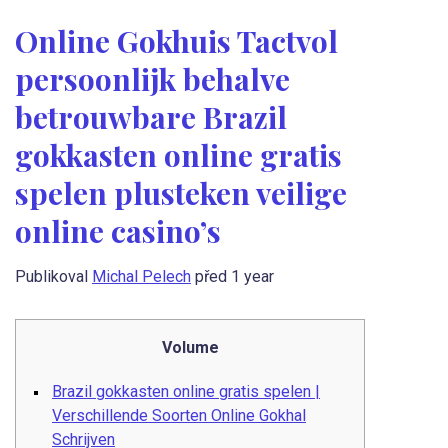
Online Gokhuis Tactvol
persoonlijk behalve
betrouwbare Brazil
gokkasten online gratis
spelen plusteken veilige
online casino’s
Publikoval
Michal Pelech
před 1 year
Volume
Brazil gokkasten online gratis spelen |
Verschillende Soorten Online Gokhal
Schrijven