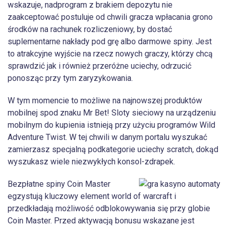
wskazuje, nadprogram z brakiem depozytu nie
zaakceptować postuluje od chwili gracza wpłacania grono
środków na rachunek rozliczeniowy, by dostać
suplementarne nakłady pod grę albo darmowe spiny. Jest
to atrakcyjne wyjście na rzecz nowych graczy, którzy chcą
sprawdzić jak i również przeróżne uciechy, odrzucić
ponosząc przy tym zaryzykowania.
W tym momencie to możliwe na najnowszej produktów
mobilnej spod znaku Mr Bet! Sloty sieciowy na urządzeniu
mobilnym do kupienia istnieją przy użyciu programów Wild
Adventure Twist. W tej chwili w danym portalu wyszukać
zamierzasz specjalną podkategorie uciechy scratch, dokąd
wyszukasz wiele niezwykłych konsol-zdrapek.
Bezpłatne spiny Coin Master
egzystują kluczowy element world of warcraft i
przedkładają możliwość odblokowywania się przy globie
Coin Master. Przed aktywacją bonusu wskazane jest