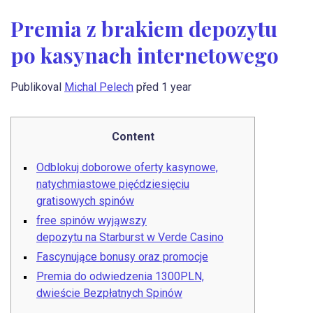
Premia z brakiem depozytu
po kasynach internetowego
Publikoval
Michal Pelech
před 1 year
Content
Odblokuj doborowe oferty kasynowe,
natychmiastowe pięćdziesięciu
gratisowych spinów
free spinów wyjąwszy
depozytu na Starburst w Verde Casino
Fascynujące bonusy oraz promocje
Premia do odwiedzenia 1300PLN,
dwieście Bezpłatnych Spinów