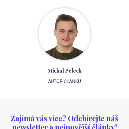
Michal Pelech
AUTOR ČLÁNKU
Zajímá vás více? Odebírejte náš
newsletter a nejnovější články!