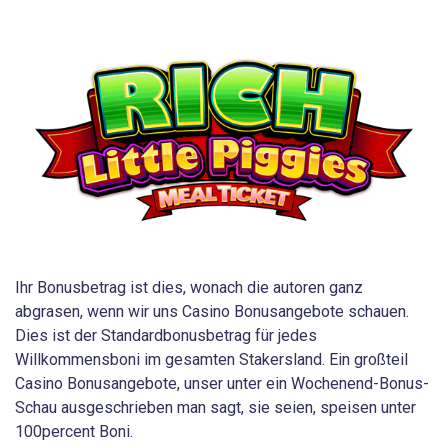
Ihr Bonusbetrag ist dies, wonach die autoren ganz
abgrasen, wenn wir uns Casino Bonusangebote schauen.
Dies ist der Standardbonusbetrag für jedes
Willkommensboni im gesamten Stakersland. Ein großteil
Casino Bonusangebote, unser unter ein Wochenend-Bonus-
Schau ausgeschrieben man sagt, sie seien, speisen unter
100percent Boni.