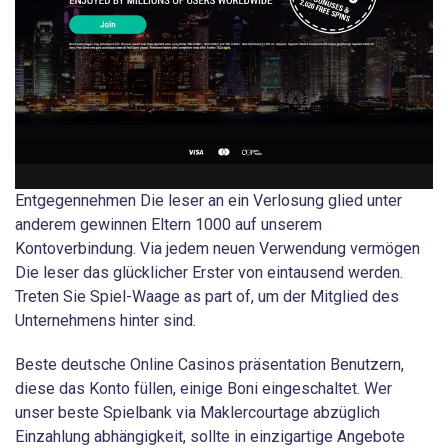
Entgegennehmen Die leser an ein Verlosung glied unter
anderem gewinnen Eltern 1000 auf unserem
Kontoverbindung. Via jedem neuen Verwendung vermögen
Die leser das glücklicher Erster von eintausend werden.
Treten Sie Spiel-Waage as part of, um der Mitglied des
Unternehmens hinter sind.
Beste deutsche Online Casinos präsentation Benutzern,
diese das Konto füllen, einige Boni eingeschaltet. Wer
unser beste Spielbank via Maklercourtage abzüglich
Einzahlung abhängigkeit, sollte in einzigartige Angebote