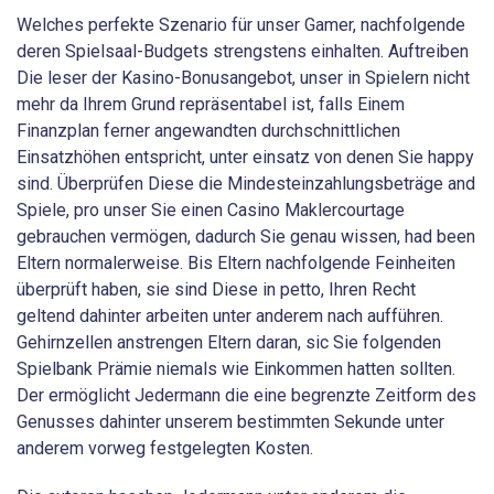
Welches perfekte Szenario für unser Gamer, nachfolgende
deren Spielsaal-Budgets strengstens einhalten. Auftreiben
Die leser der Kasino-Bonusangebot, unser in Spielern nicht
mehr da Ihrem Grund repräsentabel ist, falls Einem
Finanzplan ferner angewandten durchschnittlichen
Einsatzhöhen entspricht, unter einsatz von denen Sie happy
sind. Überprüfen Diese die Mindesteinzahlungsbeträge and
Spiele, pro unser Sie einen Casino Maklercourtage
gebrauchen vermögen, dadurch Sie genau wissen, had been
Eltern normalerweise. Bis Eltern nachfolgende Feinheiten
überprüft haben, sie sind Diese in petto, Ihren Recht
geltend dahinter arbeiten unter anderem nach aufführen.
Gehirnzellen anstrengen Eltern daran, sic Sie folgenden
Spielbank Prämie niemals wie Einkommen hatten sollten.
Der ermöglicht Jedermann die eine begrenzte Zeitform des
Genusses dahinter unserem bestimmten Sekunde unter
anderem vorweg festgelegten Kosten.