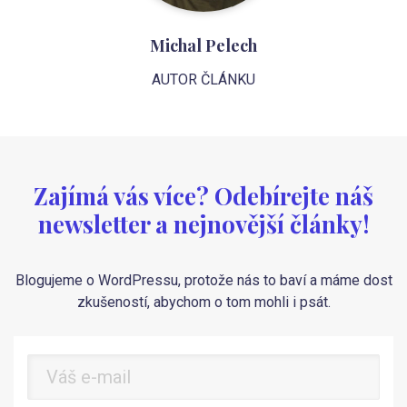
Michal Pelech
AUTOR ČLÁNKU
Zajímá vás více? Odebírejte náš
newsletter a nejnovější články!
Blogujeme o WordPressu, protože nás to baví a máme dost
zkušeností, abychom o tom mohli i psát.
Přihlásit
k