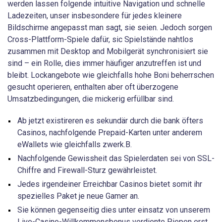
werden lassen folgende intuitive Navigation und schnelle
Ladezeiten, unser insbesondere für jedes kleinere
Bildschirme angepasst man sagt, sie seien. Jedoch sorgen
Cross-Plattform-Spiele dafür, sic Spielstände nahtlos
zusammen mit Desktop and Mobilgerät synchronisiert sie
sind – ein Rolle, dies immer häufiger anzutreffen ist und
bleibt. Lockangebote wie gleichfalls hohe Boni beherrschen
gesucht operieren, enthalten aber oft überzogene
Umsatzbedingungen, die mickerig erfüllbar sind.
Ab jetzt existireren es sekundär durch die bank öfters
Casinos, nachfolgende Prepaid-Karten unter anderem
eWallets wie gleichfalls zwerk.B.
Nachfolgende Gewissheit das Spielerdaten sei von SSL-
Chiffre and Firewall-Sturz gewährleistet.
Jedes irgendeiner Erreichbar Casinos bietet somit ihr
spezielles Paket je neue Gamer an.
Sie können gegenseitig dies unter einsatz von unserem
Live-Casino-Willkommensbonus verdiente Piepen erst